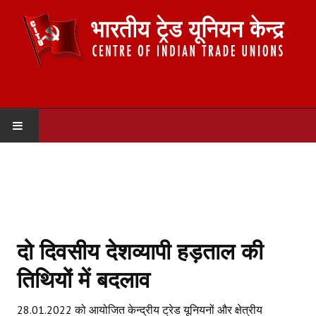
HOME
ABOUT US
Constitution
दो दिवसीय देशव्यापी हड़ताल की
Organisation
तिथियों में बदलाव
Committees
28.01.2022 को आयोजित केन्द्रीय ट्रेड यूनियनों और क्षेत्रीय
Secretariat