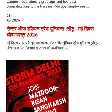
warmest revolutionary greetings and heartiest
congratulations to the Haryana Municipal Employees ...
28
Apr
2026
सेन्टर ऑफ इंडियन ट्रेड यूनियन्स ;सीटू - मई दिवस
घोषणापत्र 2026
मई दिवस 2026 के इस अवसर पर, सेंटर ऑफ इंडियन ट्रेड यूनियन्स (सीटू)
विश्वभर के उन मेहनतकश जनता को क्रान्तिकारी...