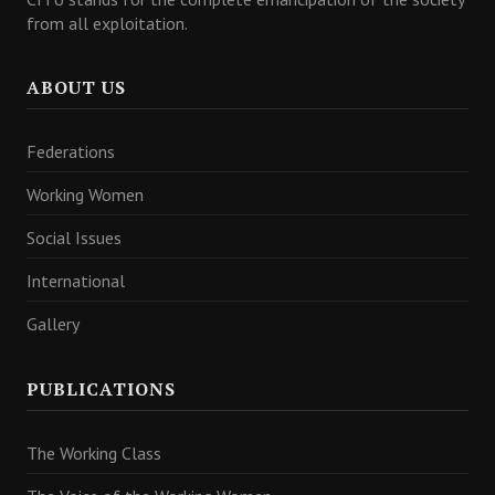
from all exploitation.
ABOUT US
Federations
Working Women
Social Issues
International
Gallery
PUBLICATIONS
The Working Class