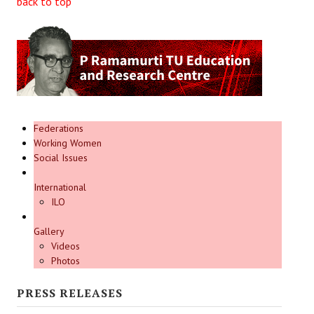
back to top
Federations
Working Women
Social Issues
International
ILO
Gallery
Videos
Photos
PRESS RELEASES