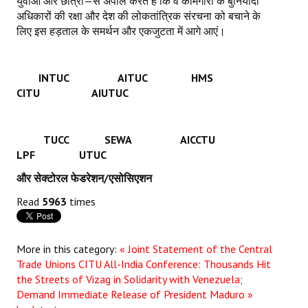
युवाओं और छात्रों—से अपील करते हैं कि वे कामगारों के बुनियादी
अधिकारों की रक्षा और देश की लोकतांत्रिक संरचना को बचाने के
लिए इस हड़ताल के समर्थन और एकजुटता में आगे आएं।
INTUC AITUC HMS
CITU AIUTUC
TUCC SEWA AICCTU
LPF UTUC
और सेक्टोरल फेडरेशन/एसोसिएशन
Read
5963
times
More in this category:
« Joint Statement of the Central
Trade Unions
CITU All-India Conference: Thousands Hit
the Streets of Vizag in Solidarity with Venezuela;
Demand Immediate Release of President Maduro »